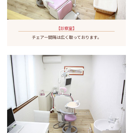
【診察室】
チェアー間隔は広く取っております。