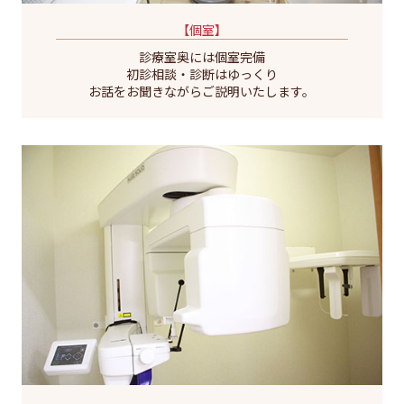
【個室】
診療室奥には個室完備
初診相談・診断はゆっくり
お話をお聞きながらご説明いたします。