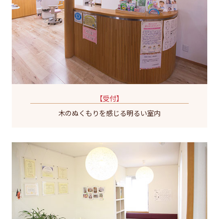
【受付】
木のぬくもりを感じる明るい室内