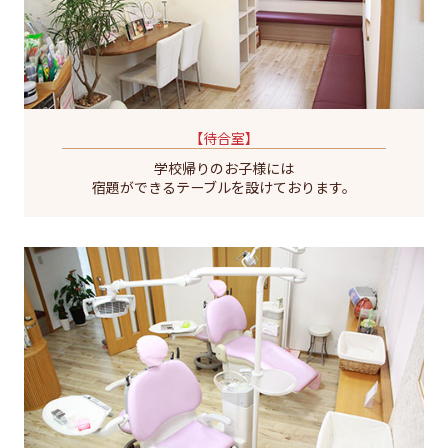
【待合室】
学校帰りのお子様には
宿題ができるテーブルを設けております。