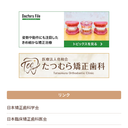
リンク
日本矯正歯科学会
日本臨床矯正歯科医会